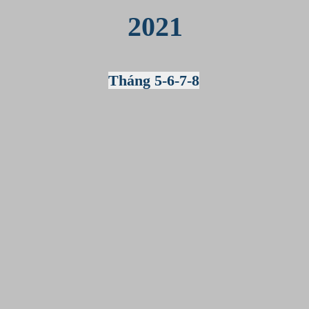
2021
Tháng 5-6-7-8