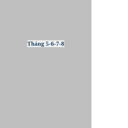
Tháng 5-6-7-8