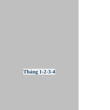
Tháng 1-2-3-4